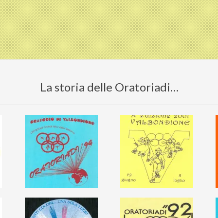
La storia delle Oratoriadi…