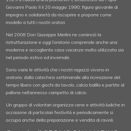
Giovanni Paolo II il 20 maggio 1990; figura giovanile di
impegno e solidarietà da riscoprire e proporre come
modello a tutti i nostri oratori.
Nel 2008 Don Giuseppe Merlini ne cominciò la
ristrutturazione e oggi l’oratorio comprende anche una
moderna e accogliente casa vacanze molto utilizzata sia
nel periodo estivo ed invernale.
Sono varie le attività che i nostri ragazzi vivono in
oratorio: dalla catechesi settimanale alla ricreazione del
tempo libero con giochi da tavolo, calcio balilla e partite al
pallone nell’annesso campetto di calcio.
Un gruppo di volontari organizza cene e attività ludiche in
occasione di particolari festività e periodicamente si
occupa anche della preparazione e vendita di ravioli.