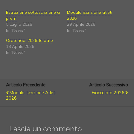
Estrazione sottoscrizione a
Modulo iscrizione atleti
premi
2026
5 Luglio 2026
29 Aprile 2026
In "News"
In "News"
Oratoriadi 2026: le date
18 Aprile 2026
In "News"
Articolo Precedente
Articolo Successivo
Modulo Iscrizione Atleti
Fiaccolata 2026
2026
Lascia un commento