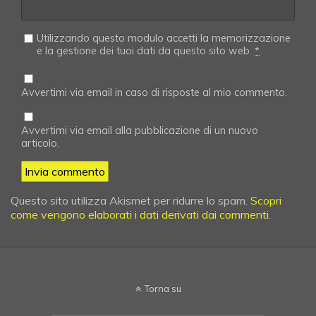
Utilizzando questo modulo accetti la memorizzazione
e la gestione dei tuoi dati da questo sito web.
*
Avvertimi via email in caso di risposte al mio commento.
Avvertimi via email alla pubblicazione di un nuovo
articolo.
Questo sito utilizza Akismet per ridurre lo spam.
Scopri
come vengono elaborati i dati derivati dai commenti
.
Torna su