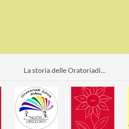
La storia delle Oratoriadi…