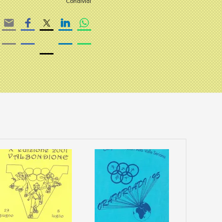
Condividi