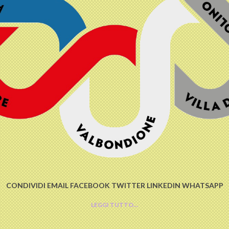
CONDIVIDI EMAIL FACEBOOK TWITTER LINKEDIN WHATSAPP
LEGGI TUTTO…